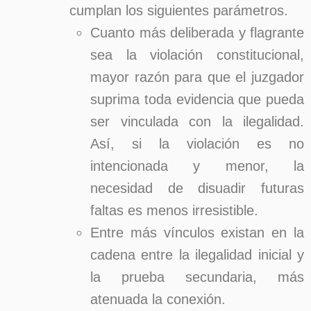
cumplan los siguientes parámetros.
Cuanto más deliberada y flagrante
sea la violación constitucional,
mayor razón para que el juzgador
suprima toda evidencia que pueda
ser vinculada con la ilegalidad.
Así, si la violación es no
intencionada y menor, la
necesidad de disuadir futuras
faltas es menos irresistible.
Entre más vínculos existan en la
cadena entre la ilegalidad inicial y
la prueba secundaria, más
atenuada la conexión.