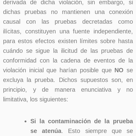
derivada de dicha violación, sin embargo, si
dichas pruebas no mantienen una conexión
causal con las pruebas decretadas como
ilícitas, constituyen una fuente independiente,
para estos efectos existen límites sobre hasta
cuándo se sigue la ilicitud de las pruebas de
conformidad con la cadena de eventos de la
violación inicial que harían posible que
NO
se
excluya la prueba. Dichos supuestos son, en
principio, y de manera enunciativa y no
limitativa, los siguientes:
Si la contaminación de la prueba
se atenúa
. Esto siempre que se