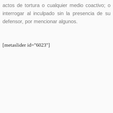
actos de tortura o cualquier medio coactivo; o
interrogar al inculpado sin la presencia de su
defensor, por mencionar algunos.
[metaslider id="6023"]