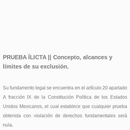
PRUEBA ÍLICTA || Concepto, alcances y
límites de su exclusión.
Su fundamento legal se encuentra en el artículo 20 apartado
A fracción IX de la Constitución Política de los Estados
Unidos Mexicanos, el cual establece que cualquier prueba
obtenida con violación de derechos fundamentales será
nula.