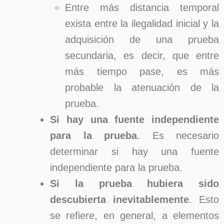
Entre más distancia temporal
exista entre la ilegalidad inicial y la
adquisición de una prueba
secundaria, es decir, que entre
más tiempo pase, es más
probable la atenuación de la
prueba.
Si hay una fuente independiente
para la prueba
. Es necesario
determinar si hay una fuente
independiente para la prueba.
Si la prueba hubiera sido
descubierta inevitablemente
. Esto
se refiere, en general, a elementos