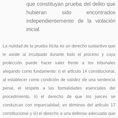
que constituyan prueba del delito que
hubieran sido encontrados
independientemente de la violación
inicial.
La nulidad de la prueba ilícita es un derecho sustantivo que
le asiste al inculpado durante todo el proceso y cuya
protección puede hacer valer frente a los tribunales
alegando como fundamento: i) el artículo 14 constitucional,
al establecer como condición de validez de una sentencia
penal, el respeto a las formalidades esenciales del
procedimiento, ii) el derecho de que los jueces se
conduzcan con imparcialidad, en términos del artículo 17
constitucional y iii) el derecho a una defensa adecuada que