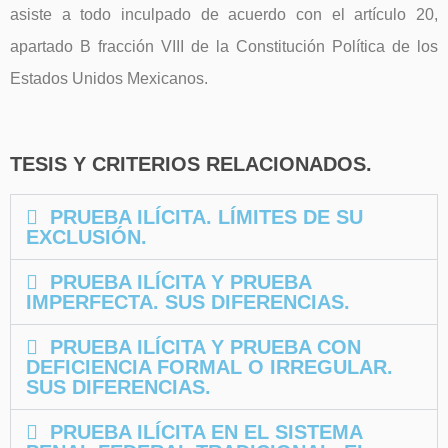
asiste a todo inculpado de acuerdo con el artículo 20,
apartado B fracción VIII de la Constitución Política de los
Estados Unidos Mexicanos.
TESIS Y CRITERIOS RELACIONADOS.
PRUEBA ILÍCITA. LÍMITES DE SU
EXCLUSIÓN.
PRUEBA ILÍCITA Y PRUEBA
IMPERFECTA. SUS DIFERENCIAS.
PRUEBA ILÍCITA Y PRUEBA CON
DEFICIENCIA FORMAL O IRREGULAR.
SUS DIFERENCIAS.
PRUEBA ILÍCITA EN EL SISTEMA