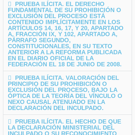
PRUEBA ILÍCITA. EL DERECHO
FUNDAMENTAL DE SU PROHIBICIÓN O
EXCLUSIÓN DEL PROCESO ESTÁ
CONTENIDO IMPLÍCITAMENTE EN LOS
ARTÍCULOS 14, 16, 17, Y 20, APARTADO
A, FRACCIÓN IX, Y 102, APARTADO A,
PÁRRAFO SEGUNDO,
CONSTITUCIONALES, EN SU TEXTO
ANTERIOR A LA REFORMA PUBLICADA
EN EL DIARIO OFICIAL DE LA
FEDERACIÓN EL 18 DE JUNIO DE 2008.
PRUEBA ILÍCITA. VALORACIÓN DEL
PRINCIPIO DE SU PROHIBICIÓN O
EXCLUSIÓN DEL PROCESO, BAJO LA
ÓPTICA DE LA TEORÍA DEL VÍNCULO O
NEXO CAUSAL ATENUADO EN LA
DECLARACIÓN DEL INCULPADO.
PRUEBA ILÍCITA. EL HECHO DE QUE
LA DECLARACIÓN MINISTERIAL DEL
INCULPADO O SU RECONOCIMIENTO