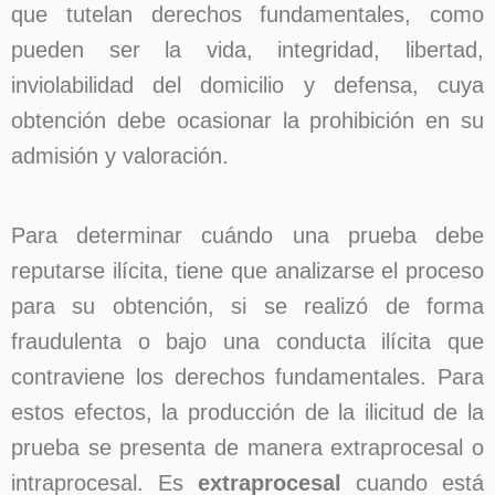
que tutelan derechos fundamentales, como
pueden ser la vida, integridad, libertad,
inviolabilidad del domicilio y defensa, cuya
obtención debe ocasionar la prohibición en su
admisión y valoración.
Para determinar cuándo una prueba debe
reputarse ilícita, tiene que analizarse el proceso
para su obtención, si se realizó de forma
fraudulenta o bajo una conducta ilícita que
contraviene los derechos fundamentales. Para
estos efectos, la producción de la ilicitud de la
prueba se presenta de manera extraprocesal o
intraprocesal. Es
extraprocesal
cuando está