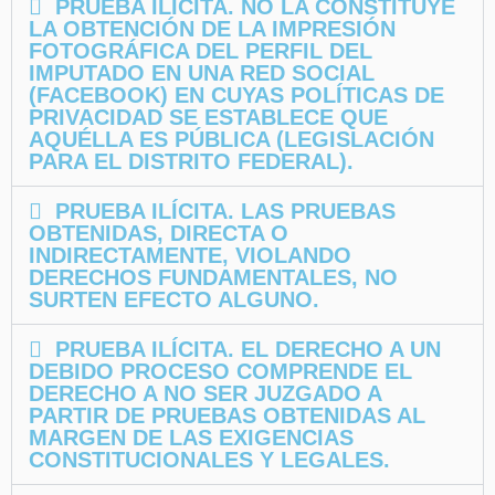
PRUEBA ILÍCITA. NO LA CONSTITUYE
LA OBTENCIÓN DE LA IMPRESIÓN
FOTOGRÁFICA DEL PERFIL DEL
IMPUTADO EN UNA RED SOCIAL
(FACEBOOK) EN CUYAS POLÍTICAS DE
PRIVACIDAD SE ESTABLECE QUE
AQUÉLLA ES PÚBLICA (LEGISLACIÓN
PARA EL DISTRITO FEDERAL).
PRUEBA ILÍCITA. LAS PRUEBAS
OBTENIDAS, DIRECTA O
INDIRECTAMENTE, VIOLANDO
DERECHOS FUNDAMENTALES, NO
SURTEN EFECTO ALGUNO.
PRUEBA ILÍCITA. EL DERECHO A UN
DEBIDO PROCESO COMPRENDE EL
DERECHO A NO SER JUZGADO A
PARTIR DE PRUEBAS OBTENIDAS AL
MARGEN DE LAS EXIGENCIAS
CONSTITUCIONALES Y LEGALES.