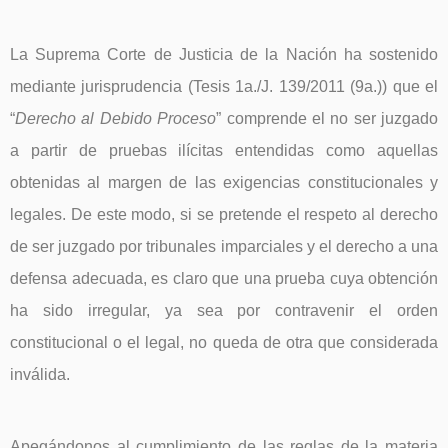
La Suprema Corte de Justicia de la Nación ha sostenido
mediante jurisprudencia (Tesis 1a./J. 139/2011 (9a.)) que el
“
Derecho al Debido Proceso
” comprende el no ser juzgado
a partir de pruebas ilícitas entendidas como aquellas
obtenidas al margen de las exigencias constitucionales y
legales. De este modo, si se pretende el respeto al derecho
de ser juzgado por tribunales imparciales y el derecho a una
defensa adecuada, es claro que una prueba cuya obtención
ha sido irregular, ya sea por contravenir el orden
constitucional o el legal, no queda de otra que considerada
inválida.
Apegándonos al cumplimiento de las reglas de la materia