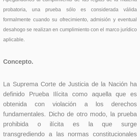
probatoria, una prueba sólo es considerada válida
formalmente cuando su ofrecimiento, admisión y eventual
desahogo se realizan en cumplimiento con el marco jurídico
aplicable.
Concepto.
La Suprema Corte de Justicia de la Nación ha
definido Prueba Ilícita como aquella que es
obtenida con violación a los derechos
fundamentales. Dicho de otro modo, la prueba
prohibida o ilícita es la que surge
transgrediendo a las normas constitucionales