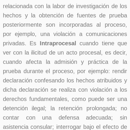
relacionada con la labor de investigación de los
hechos y la obtención de fuentes de prueba
posteriormente son incorporadas al proceso,
por ejemplo, una violación a comunicaciones
privadas. Es
Intraprocesal
cuando tiene que
ver con la ilicitud de un acto procesal, es decir,
cuando afecta la admisión y práctica de la
prueba durante el proceso, por ejemplo: rendir
declaración confesando los hechos atribuidos y
dicha declaración se realiza con violación a los
derechos fundamentales, como puede ser una
detención ilegal; la retención prolongada; no
contar con una defensa adecuada; sin
asistencia consular; interrogar bajo el efecto de