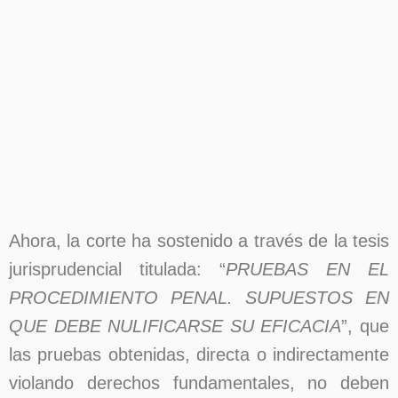
Ahora, la corte ha sostenido a través de la tesis
jurisprudencial titulada: “
PRUEBAS EN EL
PROCEDIMIENTO PENAL. SUPUESTOS EN
QUE DEBE NULIFICARSE SU EFICACIA
”, que
las pruebas obtenidas, directa o indirectamente
violando derechos fundamentales, no deben