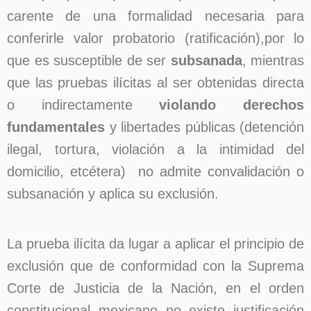
carente de una formalidad necesaria para
conferirle valor probatorio (ratificación),por lo
que es susceptible de ser
subsanada
, mientras
que las pruebas ilícitas al ser obtenidas directa
o indirectamente
violando derechos
fundamentales
y libertades públicas (detención
ilegal, tortura, violación a la intimidad del
domicilio, etcétera) no admite convalidación o
subsanación y aplica su exclusión.
La prueba ilícita da lugar a aplicar el principio de
exclusión que de conformidad con la Suprema
Corte de Justicia de la Nación, en el orden
constitucional mexicano no existe justificación