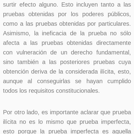
surtir efecto alguno. Esto incluyen tanto a las
pruebas obtenidas por los poderes públicos,
como a las pruebas obtenidas por particulares.
Asimismo, la ineficacia de la prueba no sólo
afecta a las pruebas obtenidas directamente
con vulneración de un derecho fundamental,
sino también a las posteriores pruebas cuya
obtención deriva de la considerada ilícita, esto,
aunque al conseguirlas se hayan cumplido
todos los requisitos constitucionales.
Por otro lado, es importante aclarar que prueba
ilícita no es lo mismo que prueba imperfecta,
esto porque la prueba imperfecta es aquella