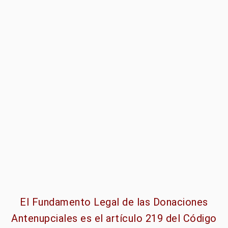
El Fundamento Legal de las Donaciones
Antenupciales es el artículo 219 del Código