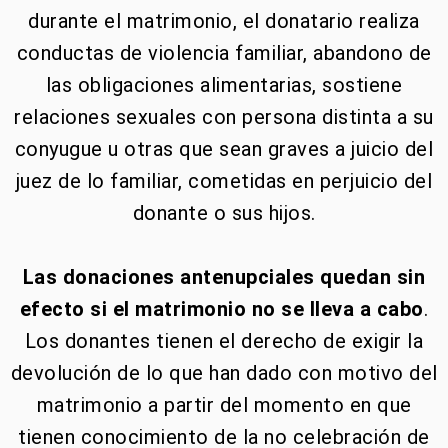
durante el matrimonio, el donatario realiza
conductas de violencia familiar, abandono de
las obligaciones alimentarias, sostiene
relaciones sexuales con persona distinta a su
conyugue u otras que sean graves a juicio del
juez de lo familiar, cometidas en perjuicio del
donante o sus hijos.
Las donaciones antenupciales quedan sin
efecto si el matrimonio no se lleva a cabo
.
Los donantes tienen el derecho de exigir la
devolución de lo que han dado con motivo del
matrimonio a partir del momento en que
tienen conocimiento de la no celebración de