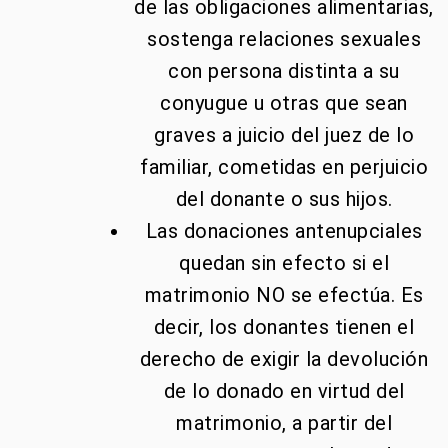
de las obligaciones alimentarias,
sostenga relaciones sexuales
con persona distinta a su
conyugue u otras que sean
graves a juicio del juez de lo
familiar, cometidas en perjuicio
del donante o sus hijos.
Las donaciones antenupciales
quedan sin efecto si el
matrimonio NO se efectúa. Es
decir, los donantes tienen el
derecho de exigir la devolución
de lo donado en virtud del
matrimonio, a partir del