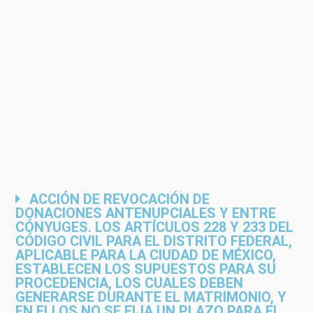
ACCIÓN DE REVOCACIÓN DE
DONACIONES ANTENUPCIALES Y ENTRE
CÓNYUGES. LOS ARTÍCULOS 228 Y 233 DEL
CÓDIGO CIVIL PARA EL DISTRITO FEDERAL,
APLICABLE PARA LA CIUDAD DE MÉXICO,
ESTABLECEN LOS SUPUESTOS PARA SU
PROCEDENCIA, LOS CUALES DEBEN
GENERARSE DURANTE EL MATRIMONIO, Y
EN ELLOS NO SE FIJA UN PLAZO PARA EL