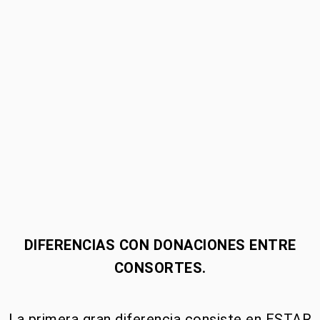
DIFERENCIAS CON DONACIONES ENTRE
CONSORTES.
La primera gran diferencia consiste en ESTAR