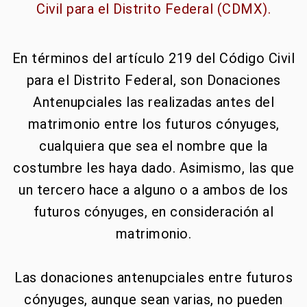
Civil para el Distrito Federal (CDMX).
En términos del artículo 219 del Código Civil
para el Distrito Federal, son Donaciones
Antenupciales las realizadas antes del
matrimonio entre los futuros cónyuges,
cualquiera que sea el nombre que la
costumbre les haya dado. Asimismo, las que
un tercero hace a alguno o a ambos de los
futuros cónyuges, en consideración al
matrimonio.
Las donaciones antenupciales entre futuros
cónyuges, aunque sean varias, no pueden