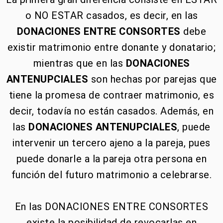
o NO ESTAR casados, es decir, en las
DONACIONES ENTRE CONSORTES
debe
existir matrimonio entre donante y donatario;
mientras que en las
DONACIONES
ANTENUPCIALES
son hechas por parejas que
tiene la promesa de contraer matrimonio, es
decir, todavía no están casados. Además, en
las
DONACIONES ANTENUPCIALES
, puede
intervenir un tercero ajeno a la pareja, pues
puede donarle a la pareja otra persona en
función del futuro matrimonio a celebrarse.
En las DONACIONES ENTRE CONSORTES
existe la posibilidad de revocarlas en