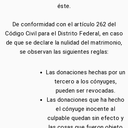
éste.
De conformidad con el artículo 262 del
Código Civil para el Distrito Federal, en caso
de que se declare la nulidad del matrimonio,
se observan las siguientes reglas:
Las donaciones hechas por un
tercero a los cónyuges,
pueden ser revocadas.
Las donaciones que ha hecho
el cónyuge inocente al
culpable quedan sin efecto y
las cosas que fueron objeto