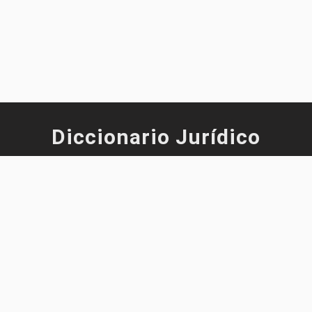
Diccionario Jurídico