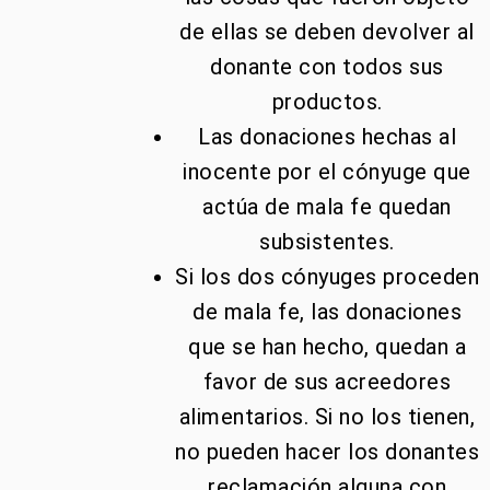
de ellas se deben devolver al
donante con todos sus
productos.
Las donaciones hechas al
inocente por el cónyuge que
actúa de mala fe quedan
subsistentes.
Si los dos cónyuges proceden
de mala fe, las donaciones
que se han hecho, quedan a
favor de sus acreedores
alimentarios. Si no los tienen,
no pueden hacer los donantes
reclamación alguna con