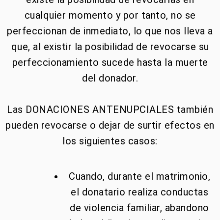
cualquier momento y por tanto, no se
perfeccionan de inmediato, lo que nos lleva a
que, al existir la posibilidad de revocarse su
perfeccionamiento sucede hasta la muerte
del donador.
Las DONACIONES ANTENUPCIALES también
pueden revocarse o dejar de surtir efectos en
los siguientes casos:
Cuando, durante el matrimonio,
el donatario realiza conductas
de violencia familiar, abandono