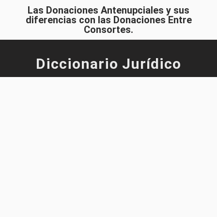
Las Donaciones Antenupciales y sus
diferencias con las Donaciones Entre
Consortes.
Diccionario Jurídico