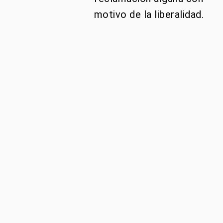
motivo de la liberalidad.