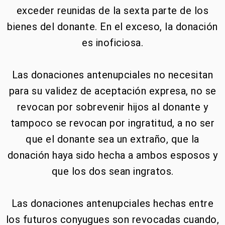
exceder reunidas de la sexta parte de los
bienes del donante. En el exceso, la donación
es inoficiosa.
Las donaciones antenupciales no necesitan
para su validez de aceptación expresa, no se
revocan por sobrevenir hijos al donante y
tampoco se revocan por ingratitud, a no ser
que el donante sea un extraño, que la
donación haya sido hecha a ambos esposos y
que los dos sean ingratos.
Las donaciones antenupciales hechas entre
los futuros conyugues son revocadas cuando,