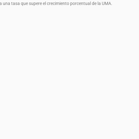
a una tasa que supere el crecimiento porcentual de la UMA.