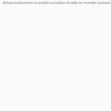
dichas instituciones no podrán actualizar el saldo en moneda nacional 