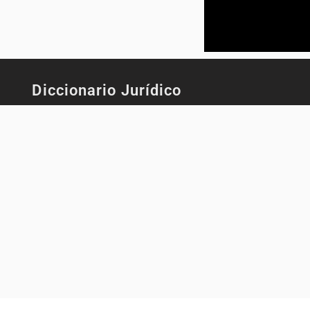
Diccionario Jurídico