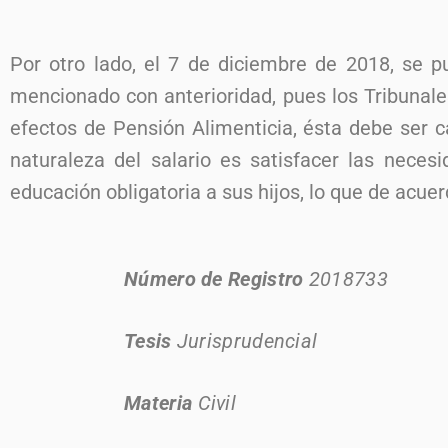
Por otro lado, el 7 de diciembre de 2018, se p
mencionado con anterioridad, pues los Tribunale
efectos de Pensión Alimenticia, ésta debe ser 
naturaleza del salario es satisfacer las neces
educación obligatoria a sus hijos, lo que de acuer
Número de Registro
2018733
Tesis
Jurisprudencial
Materia
Civil