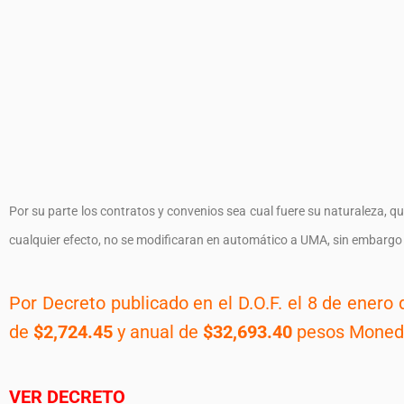
Por su parte los contratos y convenios sea cual fuere su naturaleza, qu
cualquier efecto, no se modificaran en automático a UMA, sin embargo
Por Decreto publicado en el D.O.F. el 8 de enero
de
$2,724.45
y anual de
$32,693.40
pesos Moneda 
VER DECRETO