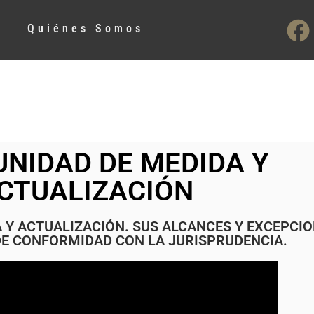
Quiénes Somos
UNIDAD DE MEDIDA Y
CTUALIZACIÓN
A Y ACTUALIZACIÓN. SUS ALCANCES Y EXCEPCI
 DE CONFORMIDAD CON LA JURISPRUDENCIA.