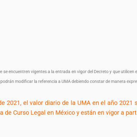
e se encuentren vigentes a la entrada en vigor del Decreto y que utilicen
 podrán modificar la referencia a UMA debiendo constar de manera expres
 de 2021, el valor diario de la UMA en el año 2021
de Curso Legal en México y están en vigor a parti