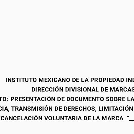
INSTITUTO MEXICANO DE LA PROPIEDAD IN
DIRECCIÓN DIVISIONAL DE MARCAS
TO: PRESENTACIÓN DE DOCUMENTO SOBRE LA
CIA, TRANSMISIÓN DE DERECHOS, LIMITACIÓN
CANCELACIÓN VOLUNTARIA DE LA MARCA “___