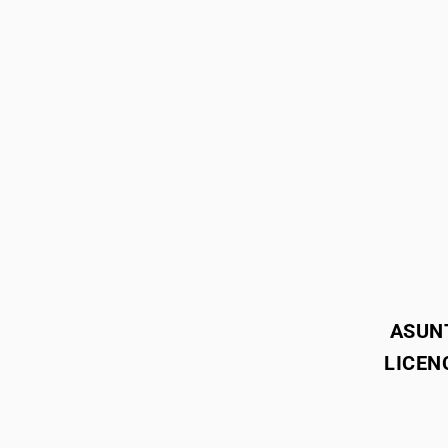
ASUN
LICEN