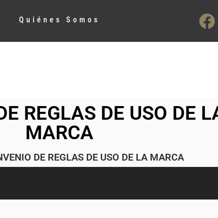
Quiénes Somos
DE REGLAS DE USO DE L
MARCA
VENIO DE REGLAS DE USO DE LA MARCA