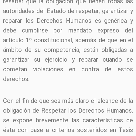
resaltar que la obligación que tienen todas las
autoridades del Estado de respetar, garantizar y
reparar los Derechos Humanos es genérica y
debe cumplirse por mandato expreso del
artículo 1º constitucional, además de que en el
ámbito de su competencia, están obligadas a
garantizar su ejercicio y reparar cuando se
cometan violaciones en contra de estos
derechos.
Con el fin de que sea más claro el alcance de la
obligación de Respetar los Derechos Humanos,
se expone brevemente las características de
ésta con base a criterios sostenidos en Tesis