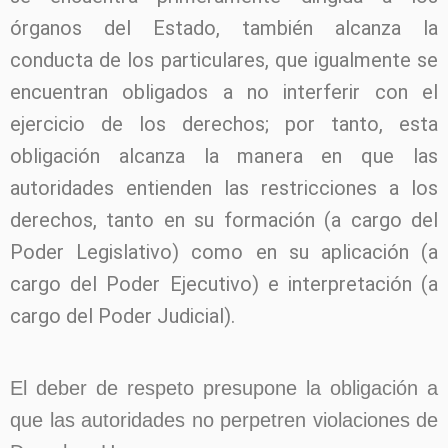
órganos del Estado, también alcanza la
conducta de los particulares, que igualmente se
encuentran obligados a no interferir con el
ejercicio de los derechos; por tanto, esta
obligación alcanza la manera en que las
autoridades entienden las restricciones a los
derechos, tanto en su formación (a cargo del
Poder Legislativo) como en su aplicación (a
cargo del Poder Ejecutivo) e interpretación (a
cargo del Poder Judicial).
El deber de respeto presupone la obligación a
que las autoridades no perpetren violaciones de