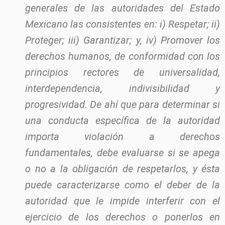
generales de las autoridades del Estado
Mexicano las consistentes en: i) Respetar; ii)
Proteger; iii) Garantizar; y, iv) Promover los
derechos humanos, de conformidad con los
principios rectores de universalidad,
interdependencia, indivisibilidad y
progresividad. De ahí que para determinar si
una conducta específica de la autoridad
importa violación a derechos
fundamentales, debe evaluarse si se apega
o no a la obligación de respetarlos, y ésta
puede caracterizarse como el deber de la
autoridad que le impide interferir con el
ejercicio de los derechos o ponerlos en