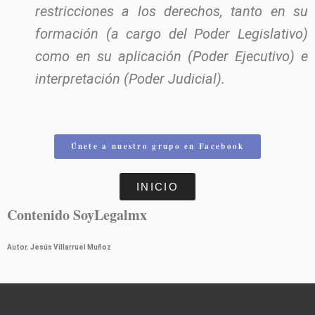
restricciones a los derechos, tanto en su
formación (a cargo del Poder Legislativo)
como en su aplicación (Poder Ejecutivo) e
interpretación (Poder Judicial).
Únete a nuestro grupo en Facebook
INICIO
Contenido SoyLegalmx
Autor. Jesús Villarruel Muñoz