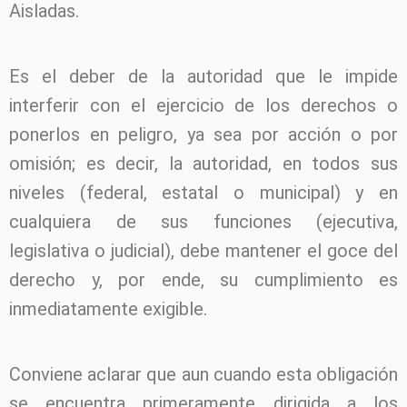
Aisladas.
Es el deber de la autoridad que le impide
interferir con el ejercicio de los derechos o
ponerlos en peligro, ya sea por acción o por
omisión; es decir, la autoridad, en todos sus
niveles (federal, estatal o municipal) y en
cualquiera de sus funciones (ejecutiva,
legislativa o judicial), debe mantener el goce del
derecho y, por ende, su cumplimiento es
inmediatamente exigible.
Conviene aclarar que aun cuando esta obligación
se encuentra primeramente dirigida a los