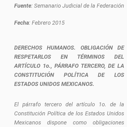
Fuente
: Semanario Judicial de la Federación
Fecha
: Febrero 2015
DERECHOS HUMANOS. OBLIGACIÓN DE
RESPETARLOS EN TÉRMINOS DEL
ARTÍCULO 1o., PÁRRAFO TERCERO, DE LA
CONSTITUCIÓN POLÍTICA DE LOS
ESTADOS UNIDOS MEXICANOS.
El párrafo tercero del artículo 1o. de la
Constitución Política de los Estados Unidos
Mexicanos dispone como obligaciones