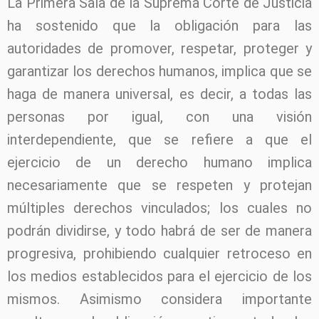
La Primera Sala de la Suprema Corte de Justicia
ha sostenido que la obligación para las
autoridades de promover, respetar, proteger y
garantizar los derechos humanos, implica que se
haga de manera universal, es decir, a todas las
personas por igual, con una visión
interdependiente, que se refiere a que el
ejercicio de un derecho humano implica
necesariamente que se respeten y protejan
múltiples derechos vinculados; los cuales no
podrán dividirse, y todo habrá de ser de manera
progresiva, prohibiendo cualquier retroceso en
los medios establecidos para el ejercicio de los
mismos. Asimismo considera importante