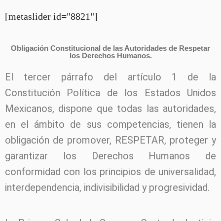
[metaslider id="8821"]
Obligación Constitucional de las Autoridades de Respetar
los Derechos Humanos.
El tercer párrafo del artículo 1 de la
Constitución Política de los Estados Unidos
Mexicanos, dispone que todas las autoridades,
en el ámbito de sus competencias, tienen la
obligación de promover, RESPETAR, proteger y
garantizar los Derechos Humanos de
conformidad con los principios de universalidad,
interdependencia, indivisibilidad y progresividad.