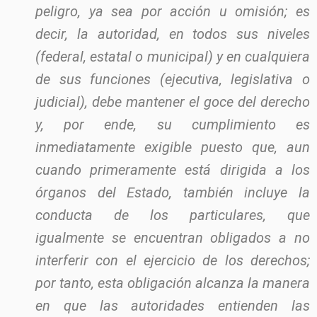
peligro, ya sea por acción u omisión; es
decir, la autoridad, en todos sus niveles
(federal, estatal o municipal) y en cualquiera
de sus funciones (ejecutiva, legislativa o
judicial), debe mantener el goce del derecho
y, por ende, su cumplimiento es
inmediatamente exigible puesto que, aun
cuando primeramente está dirigida a los
órganos del Estado, también incluye la
conducta de los particulares, que
igualmente se encuentran obligados a no
interferir con el ejercicio de los derechos;
por tanto, esta obligación alcanza la manera
en que las autoridades entienden las