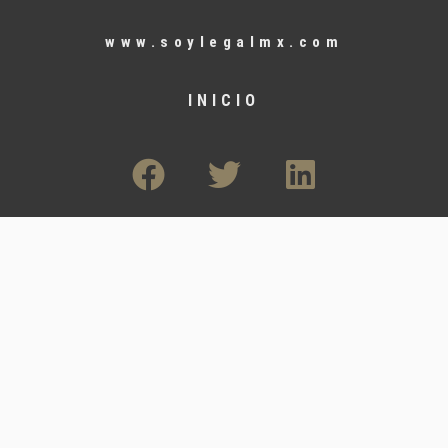
www.soylegalmx.com
INICIO