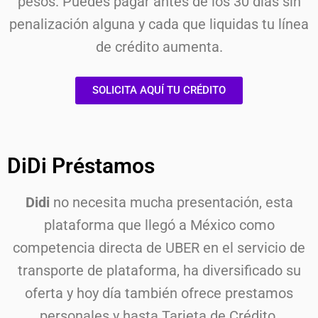
pesos. Puedes pagar antes de los 30 días sin
penalización alguna y cada que liquidas tu línea
de crédito aumenta.
SOLICITA AQUÍ TU CRÉDITO
DiDi Préstamos
Didi
no necesita mucha presentación, esta
plataforma que llegó a México como
competencia directa de UBER en el servicio de
transporte de plataforma, ha diversificado su
oferta y hoy día también ofrece prestamos
personales y hasta Tarjeta de Crédito.