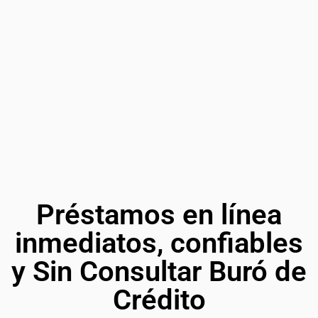
Préstamos en línea
inmediatos, confiables
y Sin Consultar Buró de
Crédito