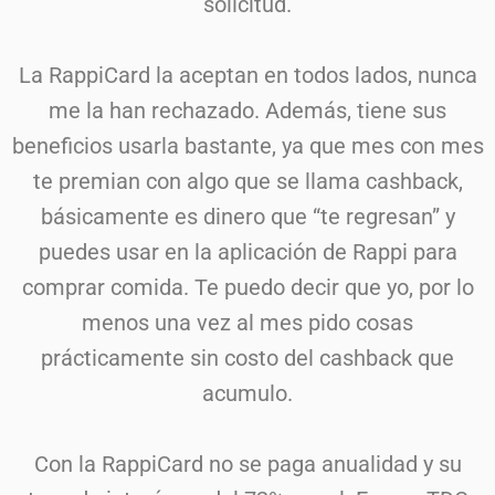
solicitud.
La RappiCard la aceptan en todos lados, nunca
me la han rechazado. Además, tiene sus
beneficios usarla bastante, ya que mes con mes
te premian con algo que se llama cashback,
básicamente es dinero que “te regresan” y
puedes usar en la aplicación de Rappi para
comprar comida. Te puedo decir que yo, por lo
menos una vez al mes pido cosas
prácticamente sin costo del cashback que
acumulo.
Con la RappiCard no se paga anualidad y su