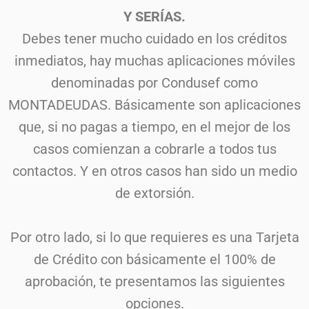
Y SERÍAS.
Debes tener mucho cuidado en los créditos
inmediatos, hay muchas aplicaciones móviles
denominadas por Condusef como
MONTADEUDAS. Básicamente son aplicaciones
que, si no pagas a tiempo, en el mejor de los
casos comienzan a cobrarle a todos tus
contactos. Y en otros casos han sido un medio
de extorsión.
Por otro lado, si lo que requieres es una Tarjeta
de Crédito con básicamente el 100% de
aprobación, te presentamos las siguientes
opciones.