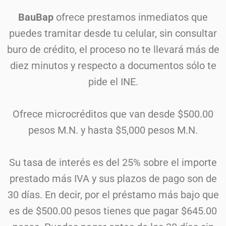
BauBap
ofrece prestamos inmediatos que
puedes tramitar desde tu celular, sin consultar
buro de crédito, el proceso no te llevará más de
diez minutos y respecto a documentos sólo te
pide el INE.
Ofrece microcréditos que van desde $500.00
pesos M.N. y hasta $5,000 pesos M.N.
Su tasa de interés es del 25% sobre el importe
prestado más IVA y sus plazos de pago son de
30 días. En decir, por el préstamo más bajo que
es de $500.00 pesos tienes que pagar $645.00