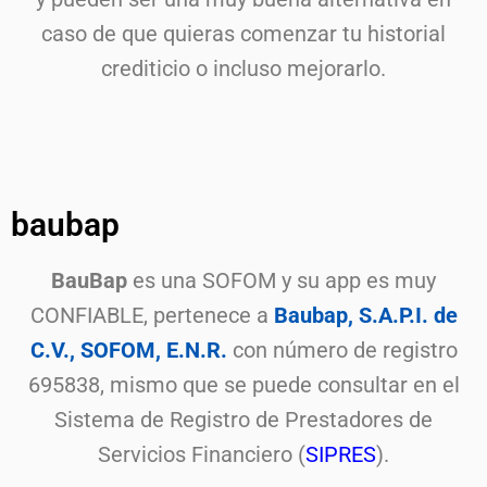
caso de que quieras comenzar tu historial
crediticio o incluso mejorarlo.
baubap
BauBap
es una SOFOM y su app es muy
CONFIABLE, pertenece a
Baubap, S.A.P.I. de
C.V., SOFOM, E.N.R.
con número de registro
695838, mismo que se puede consultar en el
Sistema de Registro de Prestadores de
Servicios Financiero (
SIPRES
).