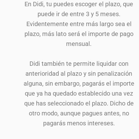
En Didi, tu puedes escoger el plazo, que
puede ir de entre 3 y 5 meses.
Evidentemente entre más largo sea el
plazo, más lato será el importe de pago
mensual.
Didi también te permite liquidar con
anterioridad al plazo y sin penalización
alguna, sin embargo, pagarás el importe
que ya ha quedado establecido una vez
que has seleccionado el plazo. Dicho de
otro modo, aunque pagues antes, no
pagarás menos intereses.