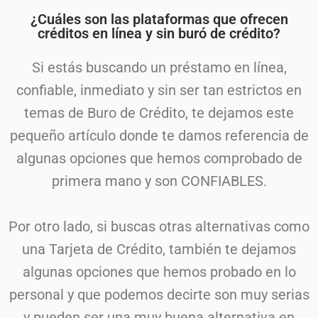
¿Cuáles son las plataformas que ofrecen
créditos en línea y sin buró de crédito?
Si estás buscando un préstamo en línea,
confiable, inmediato y sin ser tan estrictos en
temas de Buro de Crédito, te dejamos este
pequeño artículo donde te damos referencia de
algunas opciones que hemos comprobado de
primera mano y son CONFIABLES.
Por otro lado, si buscas otras alternativas como
una Tarjeta de Crédito, también te dejamos
algunas opciones que hemos probado en lo
personal y que podemos decirte son muy serias
y pueden ser una muy buena alternativa en