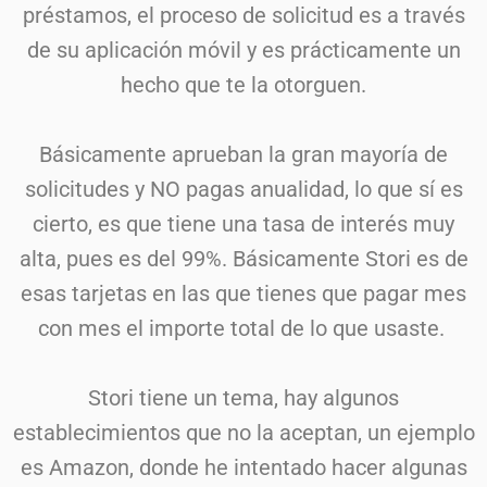
préstamos, el proceso de solicitud es a través
de su aplicación móvil y es prácticamente un
hecho que te la otorguen.
Básicamente aprueban la gran mayoría de
solicitudes y NO pagas anualidad, lo que sí es
cierto, es que tiene una tasa de interés muy
alta, pues es del 99%. Básicamente Stori es de
esas tarjetas en las que tienes que pagar mes
con mes el importe total de lo que usaste.
Stori tiene un tema, hay algunos
establecimientos que no la aceptan, un ejemplo
es Amazon, donde he intentado hacer algunas