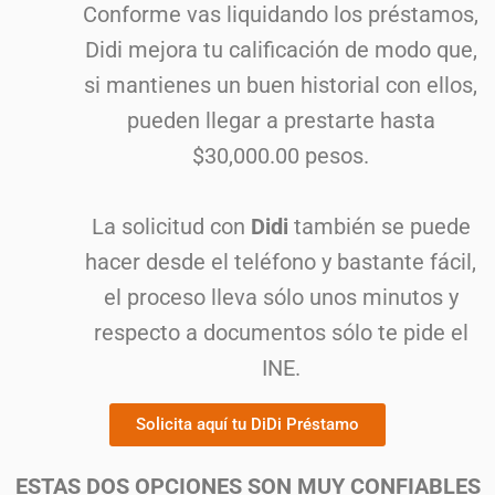
Conforme vas liquidando los préstamos,
Didi mejora tu calificación de modo que,
si mantienes un buen historial con ellos,
pueden llegar a prestarte hasta
$30,000.00 pesos.
La solicitud con
Didi
también se puede
hacer desde el teléfono y bastante fácil,
el proceso lleva sólo unos minutos y
respecto a documentos sólo te pide el
INE.
Solicita aquí tu DiDi Préstamo
ESTAS DOS OPCIONES SON MUY CONFIABLES