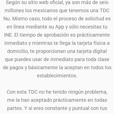
Según su sitio web oficial, ya son más de seis
millones los mexicanos que tenemos una TDC
Nu. Mismo caso, todo el proceso de solicitud es
en línea mediante su App y sólo necesitas tu
INE. El tiempo de aprobación es prácticamente
inmediato y mientras te llega la tarjeta física a
domicilio, te proporcionan una tarjeta digital
que puedes usar de inmediato para toda clase
de pagos y básicamente la aceptan en todos los
establecimientos.
Con esta TDC no he tenido ningún problema,
me la han aceptado prácticamente en todas
partes. Y si eres constante y puntual con tus