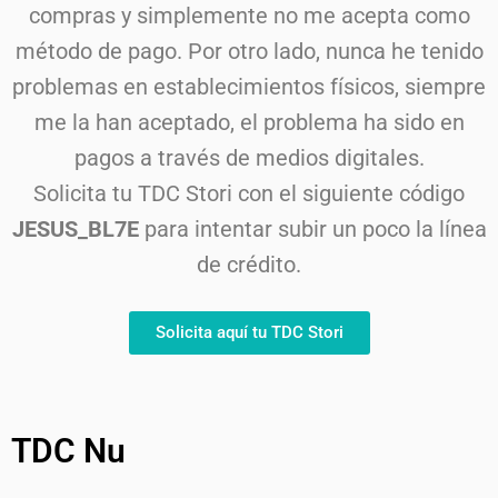
compras y simplemente no me acepta como
método de pago. Por otro lado, nunca he tenido
problemas en establecimientos físicos, siempre
me la han aceptado, el problema ha sido en
pagos a través de medios digitales.
Solicita tu TDC Stori con el siguiente código
JESUS_BL7E
para intentar subir un poco la línea
de crédito.
Solicita aquí tu TDC Stori
TDC Nu