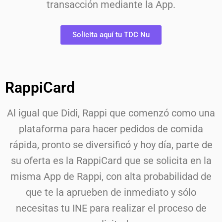
transacción mediante la App.
Solicita aquí tu TDC Nu
RappiCard
Al igual que Didi, Rappi que comenzó como una
plataforma para hacer pedidos de comida
rápida, pronto se diversificó y hoy día, parte de
su oferta es la RappiCard que se solicita en la
misma App de Rappi, con alta probabilidad de
que te la aprueben de inmediato y sólo
necesitas tu INE para realizar el proceso de