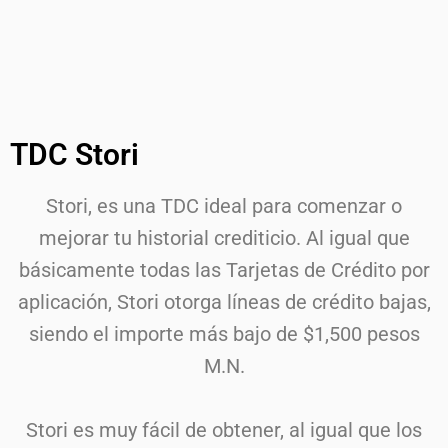
TDC Stori
Stori, es una TDC ideal para comenzar o
mejorar tu historial crediticio. Al igual que
básicamente todas las Tarjetas de Crédito por
aplicación, Stori otorga líneas de crédito bajas,
siendo el importe más bajo de $1,500 pesos
M.N.
Stori es muy fácil de obtener, al igual que los