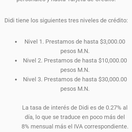
Didi tiene los siguientes tres niveles de crédito:
Nivel 1. Prestamos de hasta $3,000.00
pesos M.N.
Nivel 2. Prestamos de hasta $10,000.00
pesos M.N.
Nivel 3. Prestamos de hasta $30,000.00
pesos M.N.
La tasa de interés de Didi es de 0.27% al
día, lo que se traduce en poco más del
8% mensual más el IVA correspondiente.