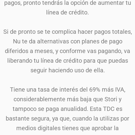
pagos, pronto tendrás la opción de aumentar tu
línea de crédito.
Si de pronto se te complica hacer pagos totales,
Nu te da alternativas con planes de pago
diferidos a meses, y conforme vas pagando, va
liberando tu línea de crédito para que puedas
seguir haciendo uso de ella.
Tiene una tasa de interés del 69% más IVA,
considerablemente más baja que Stori y
tampoco se paga anualidad. Esta TDC es
bastante segura, ya que, cuando la utilizas por
medios digitales tienes que aprobar la