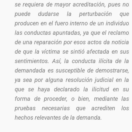
se requiera de mayor acreditación, pues no
puede dudarse la perturbación que
producen en el fuero interno de un individuo
las conductas apuntadas, ya que el reclamo
de una reparación por esos actos da noticia
de que la víctima se sintió afectada en sus
sentimientos. Así, la conducta ilícita de la
demandada es susceptible de demostrarse,
ya sea por alguna resolución judicial en la
que se haya declarado la ilicitud en su
forma de proceder, o bien, mediante las
pruebas necesarias que acrediten los
hechos relevantes de la demanda.