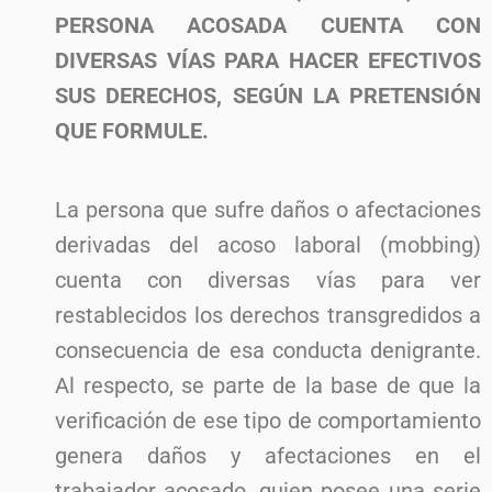
PERSONA ACOSADA CUENTA CON
DIVERSAS VÍAS PARA HACER EFECTIVOS
SUS DERECHOS, SEGÚN LA PRETENSIÓN
QUE FORMULE.
La persona que sufre daños o afectaciones
derivadas del acoso laboral (mobbing)
cuenta con diversas vías para ver
restablecidos los derechos transgredidos a
consecuencia de esa conducta denigrante.
Al respecto, se parte de la base de que la
verificación de ese tipo de comportamiento
genera daños y afectaciones en el
trabajador acosado, quien posee una serie