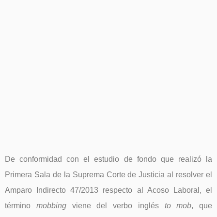
De conformidad con el estudio de fondo que realizó la
Primera Sala de la Suprema Corte de Justicia al resolver el
Amparo Indirecto 47/2013 respecto al Acoso Laboral, el
término
mobbing
viene del verbo inglés
to mob
, que