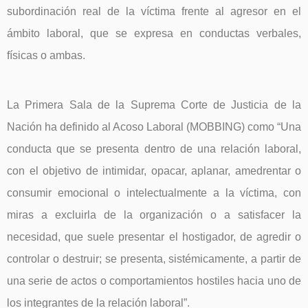
subordinación real de la víctima frente al agresor en el
ámbito laboral, que se expresa en conductas verbales,
físicas o ambas.
La Primera Sala de la Suprema Corte de Justicia de la
Nación ha definido al Acoso Laboral (MOBBING) como “Una
conducta que se presenta dentro de una relación laboral,
con el objetivo de intimidar, opacar, aplanar, amedrentar o
consumir emocional o intelectualmente a la víctima, con
miras a excluirla de la organización o a satisfacer la
necesidad, que suele presentar el hostigador, de agredir o
controlar o destruir; se presenta, sistémicamente, a partir de
una serie de actos o comportamientos hostiles hacia uno de
los integrantes de la relación laboral”.