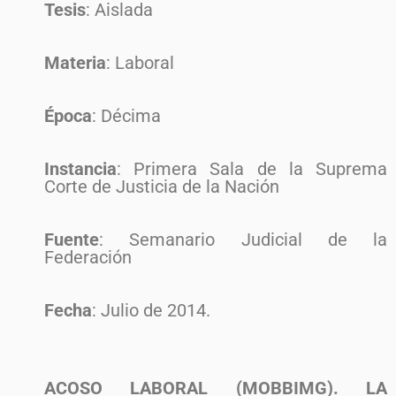
Tesis
: Aislada
Materia
: Laboral
Época
: Décima
Instancia
: Primera Sala de la Suprema
Corte de Justicia de la Nación
Fuente
: Semanario Judicial de la
Federación
Fecha
: Julio de 2014.
ACOSO LABORAL (MOBBIMG). LA