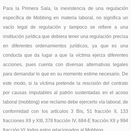
Para la Primera Sala, la inexistencia de una regulación
específica de Mobbing en materia laboral, no significa un
vacío legal de regulación y tampoco se refiere a una
institución jurídica que debiera tener una regulación precisa
en diferentes ordenamientos jurídicos, ya que es una
conducta que da lugar a que la víctima ejerza diferentes
acciones, pues cuenta con diversas alternativas legales
para demandar lo que en su momento estime necesario. De
este modo, si la víctima pretende la rescisión del contrato
por causas imputables al patrón sustentadas en el acoso
laboral (mobbing) ese reclamo debe ejercerlo vía laboral, de
conformidad con los artículos 3 Bis, 51 fracción II, 133
fracciones XII y XIII, 378 fracción IV, 684-E fracción XII y 994
fracción VI; todos estos relacionados al Mobbing.