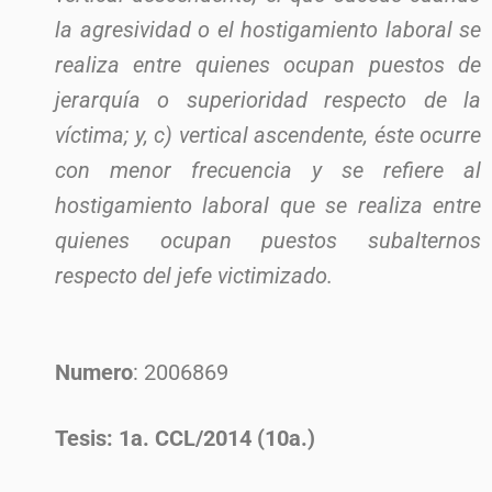
la agresividad o el hostigamiento laboral se
realiza entre quienes ocupan puestos de
jerarquía o superioridad respecto de la
víctima; y, c) vertical ascendente, éste ocurre
con menor frecuencia y se refiere al
hostigamiento laboral que se realiza entre
quienes ocupan puestos subalternos
respecto del jefe victimizado.
Numero
: 2006869
Tesis: 1a. CCL/2014 (10a.)