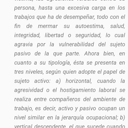
persona, hasta una excesiva carga en los
trabajos que ha de desempeñar, todo con el
fin de mermar su autoestima, salud,
integridad, libertad o seguridad, lo cual
agravia por la vulnerabilidad del sujeto
pasivo de la que parte. Ahora bien, en
cuanto a su tipología, ésta se presenta en
tres niveles, según quien adopte el papel de
sujeto activo: a) horizontal, cuando la
agresividad o el hostigamiento laboral se
realiza entre compañeros del ambiente de
trabajo, es decir, activo y pasivo ocupan un
nivel similar en la jerarquía ocupacional; b)
vertical descendente, el que sucede cuando