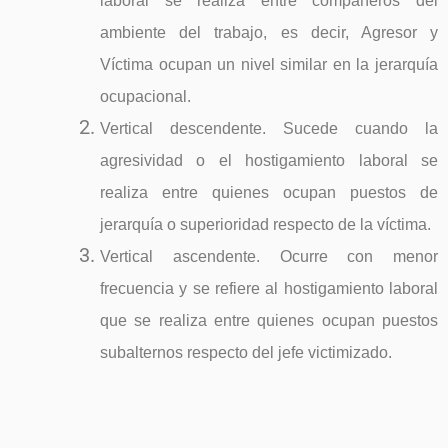
laboral se realiza entre compañeros del
ambiente del trabajo, es decir, Agresor y
Víctima ocupan un nivel similar en la jerarquía
ocupacional.
Vertical descendente. Sucede cuando la
agresividad o el hostigamiento laboral se
realiza entre quienes ocupan puestos de
jerarquía o superioridad respecto de la víctima.
Vertical ascendente. Ocurre con menor
frecuencia y se refiere al hostigamiento laboral
que se realiza entre quienes ocupan puestos
subalternos respecto del jefe victimizado.