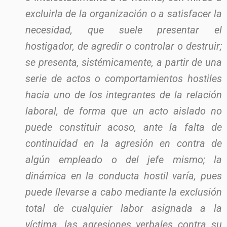
excluirla de la organización o a satisfacer la
necesidad, que suele presentar el
hostigador, de agredir o controlar o destruir;
se presenta, sistémicamente, a partir de una
serie de actos o comportamientos hostiles
hacia uno de los integrantes de la relación
laboral, de forma que un acto aislado no
puede constituir acoso, ante la falta de
continuidad en la agresión en contra de
algún empleado o del jefe mismo; la
dinámica en la conducta hostil varía, pues
puede llevarse a cabo mediante la exclusión
total de cualquier labor asignada a la
víctima, las agresiones verbales contra su