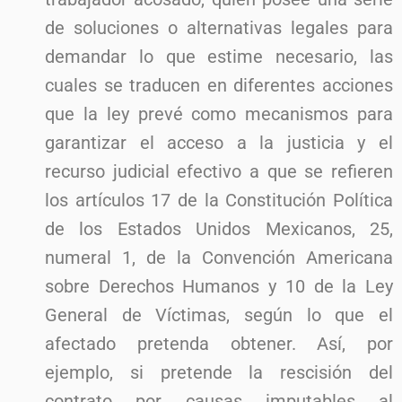
de soluciones o alternativas legales para
demandar lo que estime necesario, las
cuales se traducen en diferentes acciones
que la ley prevé como mecanismos para
garantizar el acceso a la justicia y el
recurso judicial efectivo a que se refieren
los artículos 17 de la Constitución Política
de los Estados Unidos Mexicanos, 25,
numeral 1, de la Convención Americana
sobre Derechos Humanos y 10 de la Ley
General de Víctimas, según lo que el
afectado pretenda obtener. Así, por
ejemplo, si pretende la rescisión del
contrato por causas imputables al