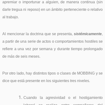
apremiar o importunar a alguien, de manera continua (sin
darle tregua ni reposo) en un ámbito perteneciente o relativo
al trabajo.
Al mencionar la doctrina que se presenta,
sistémicamente
,
a partir de una serie de actos o comportamientos hostiles se
refiere a una vez por semana y durante tiempo prolongado
de más de seis meses.
Por otro lado, hay distintos tipos o clases de MOBBING y se
dice que está presente en los siguientes tres niveles.
Cuando la agresividad o el hostigamiento