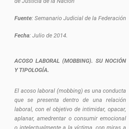
de Justicia de la Nación
Fuente
: Semanario Judicial de la Federación
Fecha
: Julio de 2014.
ACOSO LABORAL (MOBBING). SU NOCIÓN
Y TIPOLOGÍA.
El acoso laboral (mobbing) es una conducta
que se presenta dentro de una relación
laboral, con el objetivo de intimidar, opacar,
aplanar, amedrentar o consumir emocional
o intelectualmente a la víctima, con miras a