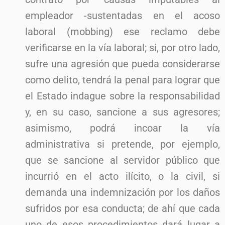
empleador -sustentadas en el acoso
laboral (mobbing) ese reclamo debe
verificarse en la vía laboral; si, por otro lado,
sufre una agresión que pueda considerarse
como delito, tendrá la penal para lograr que
el Estado indague sobre la responsabilidad
y, en su caso, sancione a sus agresores;
asimismo, podrá incoar la vía
administrativa si pretende, por ejemplo,
que se sancione al servidor público que
incurrió en el acto ilícito, o la civil, si
demanda una indemnización por los daños
sufridos por esa conducta; de ahí que cada
uno de esos procedimientos dará lugar a