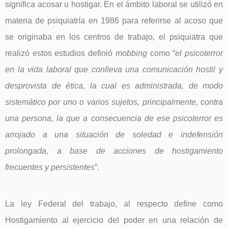
significa acosar u hostigar. En el ámbito laboral se utilizó en
materia de psiquiatría en 1986 para referirse al acoso que
se originaba en los centros de trabajo, el psiquiatra que
realizó estos estudios definió
mobbing
como “
el psicoterror
en la vida laboral que conlleva una comunicación hostil y
desprovista de ética, la cual es administrada, de modo
sistemático por uno o varios sujetos, principalmente, contra
una persona, la que a consecuencia de ese psicoterror es
arrojado a una situación de soledad e indefensión
prolongada, a base de acciones de hostigamiento
frecuentes y persistentes
”.
La ley Federal del trabajo, al respecto define como
Hostigamiento al ejercicio del poder en una relación de