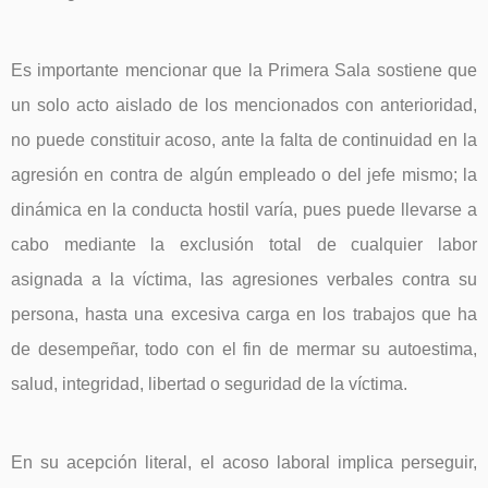
Es importante mencionar que la Primera Sala sostiene que
un solo acto aislado de los mencionados con anterioridad,
no puede constituir acoso, ante la falta de continuidad en la
agresión en contra de algún empleado o del jefe mismo; la
dinámica en la conducta hostil varía, pues puede llevarse a
cabo mediante la exclusión total de cualquier labor
asignada a la víctima, las agresiones verbales contra su
persona, hasta una excesiva carga en los trabajos que ha
de desempeñar, todo con el fin de mermar su autoestima,
salud, integridad, libertad o seguridad de la víctima.
En su acepción literal, el acoso laboral implica perseguir,