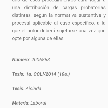
una distribución de cargas probatorias
distintas, según la normativa sustantiva y
procesal aplicable al caso específico, a la
que el actor deberá sujetarse una vez que
opte por alguna de ellas.
Numero
: 2006868
Tesis: 1a. CCLI/2014 (10a.)
Tesis
: Aislada
Materia
: Laboral