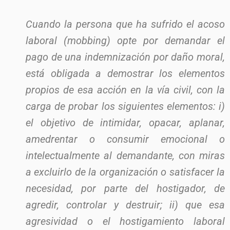
Cuando la persona que ha sufrido el acoso
laboral (mobbing) opte por demandar el
pago de una indemnización por daño moral,
está obligada a demostrar los elementos
propios de esa acción en la vía civil, con la
carga de probar los siguientes elementos: i)
el objetivo de intimidar, opacar, aplanar,
amedrentar o consumir emocional o
intelectualmente al demandante, con miras
a excluirlo de la organización o satisfacer la
necesidad, por parte del hostigador, de
agredir, controlar y destruir; ii) que esa
agresividad o el hostigamiento laboral