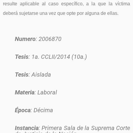
resulte aplicable al caso específico, a la que la víctima
deberá sujetarse una vez que opte por alguna de ellas.
Numero
: 2006870
Tesis
: 1a. CCLII/2014 (10a.)
Tesis
: Aislada
Materia
: Laboral
Época
: Décima
Instancia
: Primera Sala de la Suprema Corte