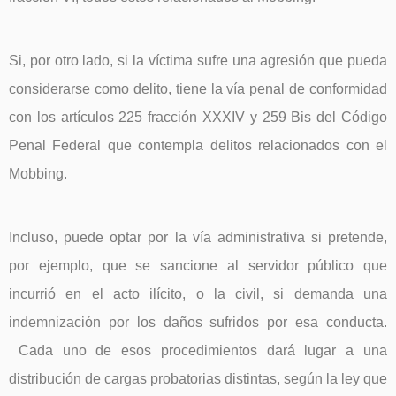
Si, por otro lado, si la víctima sufre una agresión que pueda
considerarse como delito, tiene la vía penal de conformidad
con los artículos 225 fracción XXXIV y 259 Bis del Código
Penal Federal que contempla delitos relacionados con el
Mobbing.
Incluso, puede optar por la vía administrativa si pretende,
por ejemplo, que se sancione al servidor público que
incurrió en el acto ilícito, o la civil, si demanda una
indemnización por los daños sufridos por esa conducta.
Cada uno de esos procedimientos dará lugar a una
distribución de cargas probatorias distintas, según la ley que