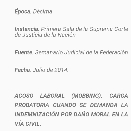
Época
: Décima
Instancia
: Primera Sala de la Suprema Corte
de Justicia de la Nación
Fuente
: Semanario Judicial de la Federación
Fecha
: Julio de 2014.
ACOSO LABORAL (MOBBING). CARGA
PROBATORIA CUANDO SE DEMANDA LA
INDEMNIZACIÓN POR DAÑO MORAL EN LA
VÍA CIVIL.