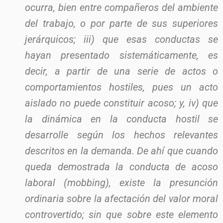
ocurra, bien entre compañeros del ambiente
del trabajo, o por parte de sus superiores
jerárquicos; iii) que esas conductas se
hayan presentado sistemáticamente, es
decir, a partir de una serie de actos o
comportamientos hostiles, pues un acto
aislado no puede constituir acoso; y, iv) que
la dinámica en la conducta hostil se
desarrolle según los hechos relevantes
descritos en la demanda. De ahí que cuando
queda demostrada la conducta de acoso
laboral (mobbing), existe la presunción
ordinaria sobre la afectación del valor moral
controvertido; sin que sobre este elemento