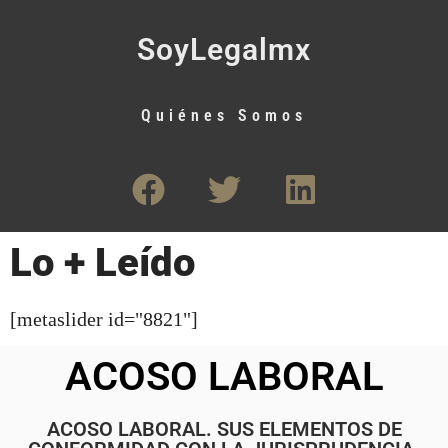
SoyLegalmx
Quiénes Somos
Lo + Leído
[metaslider id="8821"]
ACOSO LABORAL
ACOSO LABORAL. SUS ELEMENTOS DE