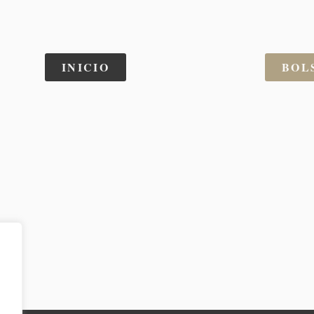
INICIO
BOL