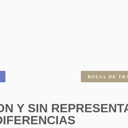
BOLSA DE TR
N Y SIN REPRESENT
DIFERENCIAS