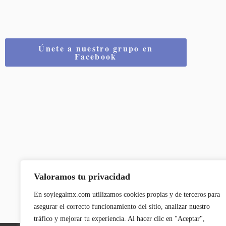
Únete a nuestro grupo en
Facebook
Valoramos tu privacidad
En soylegalmx.com utilizamos cookies propias y de terceros para
asegurar el correcto funcionamiento del sitio, analizar nuestro
tráfico y mejorar tu experiencia. Al hacer clic en "Aceptar",