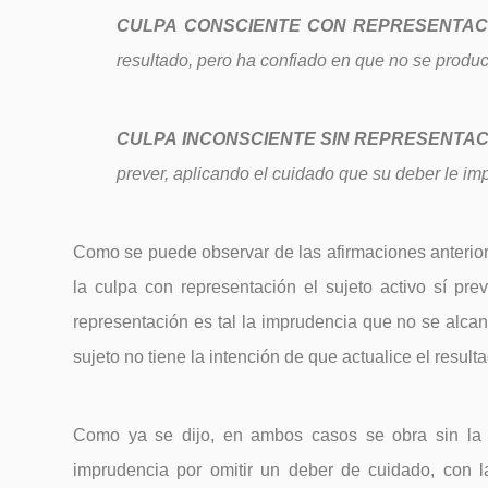
CULPA CONSCIENTE CON REPRESENTAC
resultado, pero ha confiado en que no se produc
CULPA INCONSCIENTE SIN REPRESENTAC
prever, aplicando el cuidado que su deber le im
Como se puede observar de las afirmaciones anteriore
la culpa con representación el sujeto activo sí pre
representación es tal la imprudencia que no se alca
sujeto no tiene la intención de que actualice el resulta
Como ya se dijo, en ambos casos se obra sin la i
imprudencia por omitir un deber de cuidado, con l