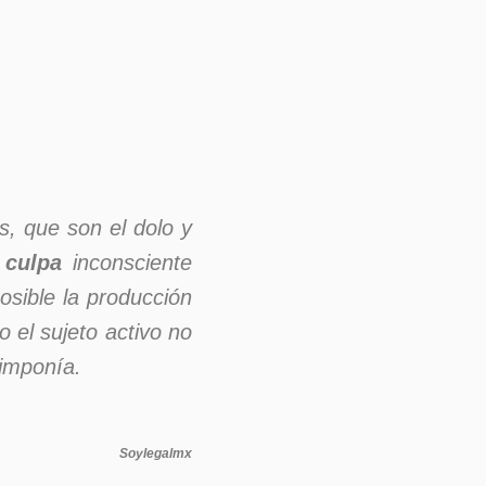
s, que son el dolo y
o
culpa
inconsciente
osible la producción
 el sujeto activo no
 imponía.
Soylegalmx