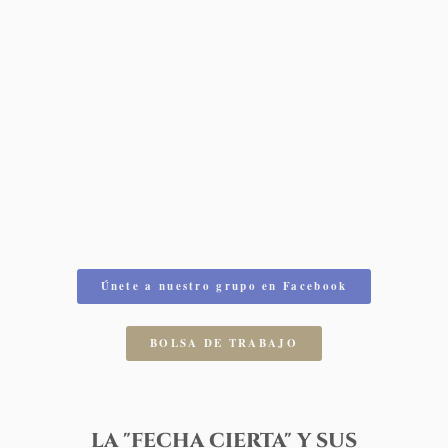
Únete a nuestro grupo en Facebook
BOLSA DE TRABAJO
LA "FECHA CIERTA" Y SUS