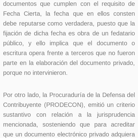
documentos que cumplen con el requisito de
Fecha Cierta, la fecha que en ellos consten
debe reputarse como verdadera, puesto que la
fijación de dicha fecha es obra de un fedatario
público, y ello implica que el documento o
escritura opera frente a terceros que no fueron
parte en la elaboración del documento privado,
porque no intervinieron.
Por otro lado, la Procuraduría de la Defensa del
Contribuyente (PRODECON), emitió un criterio
sustantivo con relación a la jurisprudencia
mencionada, sosteniendo que para acreditar
que un documento electrónico privado adquiera