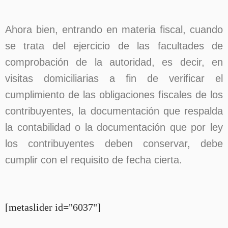
Ahora bien, entrando en materia fiscal, cuando
se trata del ejercicio de las facultades de
comprobación de la autoridad, es decir, en
visitas domiciliarias a fin de verificar el
cumplimiento de las obligaciones fiscales de los
contribuyentes, la documentación que respalda
la contabilidad o la documentación que por ley
los contribuyentes deben conservar, debe
cumplir con el requisito de fecha cierta.
[metaslider id="6037"]