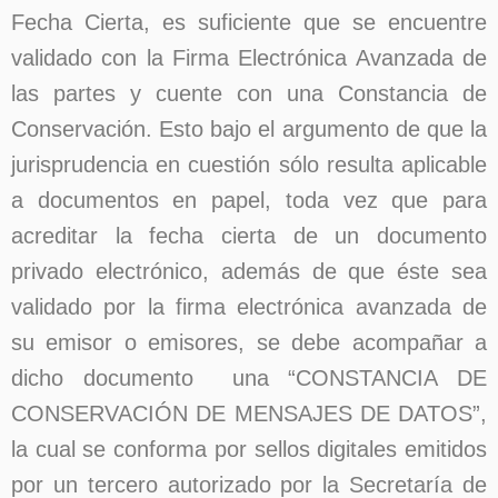
Fecha Cierta, es suficiente que se encuentre
validado con la Firma Electrónica Avanzada de
las partes y cuente con una Constancia de
Conservación. Esto bajo el argumento de que la
jurisprudencia en cuestión sólo resulta aplicable
a documentos en papel, toda vez que para
acreditar la fecha cierta de un documento
privado electrónico, además de que éste sea
validado por la firma electrónica avanzada de
su emisor o emisores, se debe acompañar a
dicho documento una “CONSTANCIA DE
CONSERVACIÓN DE MENSAJES DE DATOS”,
la cual se conforma por sellos digitales emitidos
por un tercero autorizado por la Secretaría de