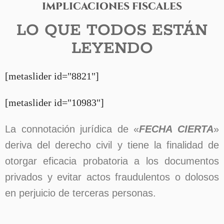
IMPLICACIONES FISCALES
LO QUE TODOS ESTÁN
LEYENDO
[metaslider id="8821"]
[metaslider id="10983"]
La connotación jurídica de «
FECHA CIERTA
»
deriva del derecho civil y tiene la finalidad de
otorgar eficacia probatoria a los documentos
privados y evitar actos fraudulentos o dolosos
en perjuicio de terceras personas.