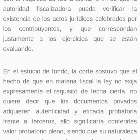
autoridad fiscalizadora pueda verificar la
existencia de los actos jurídicos celebrados por
los contribuyentes, y que correspondan
justamente a los ejercicios que se están
evaluando.
En el estudio de fondo, la corte sostuvo que el
hecho de que en materia fiscal la ley no exija
expresamente el requisito de fecha cierta, no
quiere decir que los documentos privados
adquieren autenticidad y eficacia probatoria
frente a terceros, ello significaría conferirles
valor probatorio pleno, siendo que su naturaleza