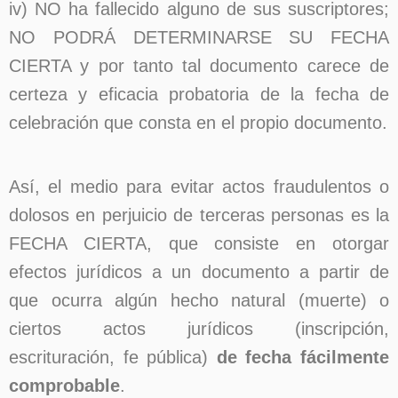
iv) NO ha fallecido alguno de sus suscriptores;
NO PODRÁ DETERMINARSE SU FECHA
CIERTA y por tanto tal documento carece de
certeza y eficacia probatoria de la fecha de
celebración que consta en el propio documento.
Así, el medio para evitar actos fraudulentos o
dolosos en perjuicio de terceras personas es la
FECHA CIERTA, que consiste en otorgar
efectos jurídicos a un documento a partir de
que ocurra algún hecho natural (muerte) o
ciertos actos jurídicos (inscripción,
escrituración, fe pública)
de fecha fácilmente
comprobable
.