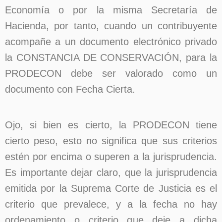
Economía o por la misma Secretaría de
Hacienda, por tanto, cuando un contribuyente
acompañe a un documento electrónico privado
la CONSTANCIA DE CONSERVACIÓN, para la
PRODECON debe ser valorado como un
documento con Fecha Cierta.
Ojo, si bien es cierto, la PRODECON tiene
cierto peso, esto no significa que sus criterios
estén por encima o superen a la jurisprudencia.
Es importante dejar claro, que la jurisprudencia
emitida por la Suprema Corte de Justicia es el
criterio que prevalece, y a la fecha no hay
ordenamiento o criterio que deje a dicha