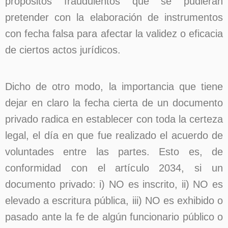
propósitos fraudulentos que se pudieran
pretender con la elaboración de instrumentos
con fecha falsa para afectar la validez o eficacia
de ciertos actos jurídicos.
Dicho de otro modo, la importancia que tiene
dejar en claro la fecha cierta de un documento
privado radica en establecer con toda la certeza
legal, el día en que fue realizado el acuerdo de
voluntades entre las partes. Esto es, de
conformidad con el artículo 2034, si un
documento privado: i) NO es inscrito, ii) NO es
elevado a escritura pública, iii) NO es exhibido o
pasado ante la fe de algún funcionario público o