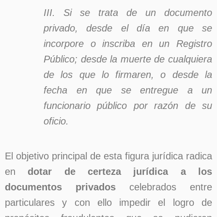
III. Si se trata de un documento
privado, desde el día en que se
incorpore o inscriba en un Registro
Público; desde la muerte de cualquiera
de los que lo firmaren, o desde la
fecha en que se entregue a un
funcionario público por razón de su
oficio.
El objetivo principal de esta figura jurídica radica
en
dotar de certeza jurídica a los
documentos privados
celebrados entre
particulares y con ello impedir el logro de