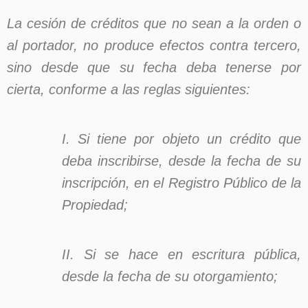
La cesión de créditos que no sean a la orden o
al portador, no produce efectos contra tercero,
sino desde que su fecha deba tenerse por
cierta, conforme a las reglas siguientes:
I. Si tiene por objeto un crédito que
deba inscribirse, desde la fecha de su
inscripción, en el Registro Público de la
Propiedad;
II. Si se hace en escritura pública,
desde la fecha de su otorgamiento;