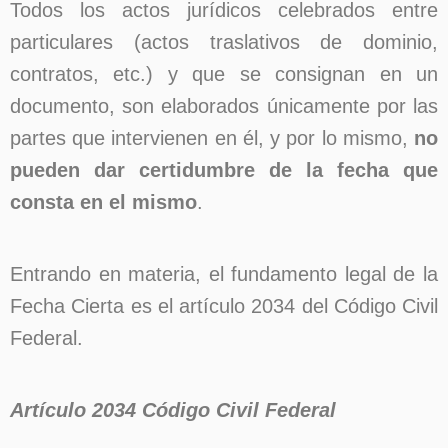
Todos los actos jurídicos celebrados entre
particulares (actos traslativos de dominio,
contratos, etc.) y que se consignan en un
documento, son elaborados únicamente por las
partes que intervienen en él, y por lo mismo,
no
pueden dar certidumbre de la fecha que
consta en el mismo
.
Entrando en materia, el fundamento legal de la
Fecha Cierta es el artículo 2034 del Código Civil
Federal.
Artículo 2034 Código Civil Federal