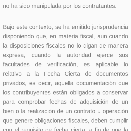
no ha sido manipulada por los contratantes.
Bajo este contexto, se ha emitido jurisprudencia
disponiendo que, en materia fiscal, aun cuando
la disposiciones fiscales no lo digan de manera
expresa, cuando la autoridad ejerce sus
facultades de verificación, es aplicable lo
relativo a la Fecha Cierta de documentos
privados, es decir, aquella documentación que
los contribuyentes están obligados a conservar
para comprobar fechas de adquisición de un
bien o la realización de un contrato u operación
que genere obligaciones fiscales, deben cumplir
con el requisito de fecha cierta, a fin de que la