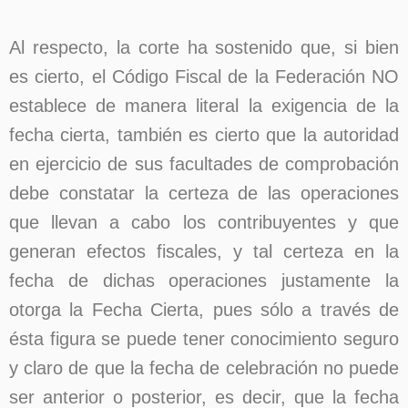
Al respecto, la corte ha sostenido que, si bien
es cierto, el Código Fiscal de la Federación NO
establece de manera literal la exigencia de la
fecha cierta, también es cierto que la autoridad
en ejercicio de sus facultades de comprobación
debe constatar la certeza de las operaciones
que llevan a cabo los contribuyentes y que
generan efectos fiscales, y tal certeza en la
fecha de dichas operaciones justamente la
otorga la Fecha Cierta, pues sólo a través de
ésta figura se puede tener conocimiento seguro
y claro de que la fecha de celebración no puede
ser anterior o posterior, es decir, que la fecha