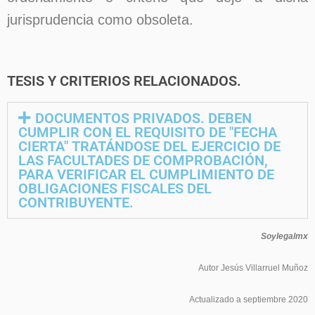
jurisprudencia como obsoleta.
TESIS Y CRITERIOS RELACIONADOS.
DOCUMENTOS PRIVADOS. DEBEN
CUMPLIR CON EL REQUISITO DE "FECHA
CIERTA" TRATÁNDOSE DEL EJERCICIO DE
LAS FACULTADES DE COMPROBACIÓN,
PARA VERIFICAR EL CUMPLIMIENTO DE
OBLIGACIONES FISCALES DEL
CONTRIBUYENTE.
Soylegalmx
Autor Jesús Villarruel Muñoz
Actualizado a septiembre 2020