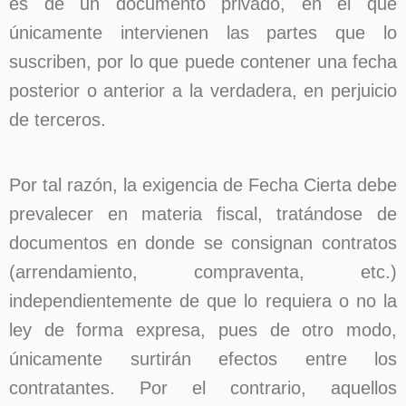
es de un documento privado, en el que
únicamente intervienen las partes que lo
suscriben, por lo que puede contener una fecha
posterior o anterior a la verdadera, en perjuicio
de terceros.
Por tal razón, la exigencia de Fecha Cierta debe
prevalecer en materia fiscal, tratándose de
documentos en donde se consignan contratos
(arrendamiento, compraventa, etc.)
independientemente de que lo requiera o no la
ley de forma expresa, pues de otro modo,
únicamente surtirán efectos entre los
contratantes. Por el contrario, aquellos